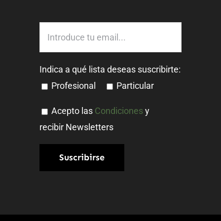
Indica a qué lista deseas suscribirte:
Profesional
Particular
Acepto las
Condiciones
y
recibir Newsletters