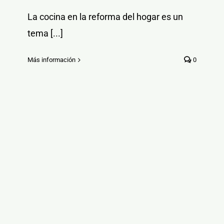
La cocina en la reforma del hogar es un
tema [...]
Más información
0