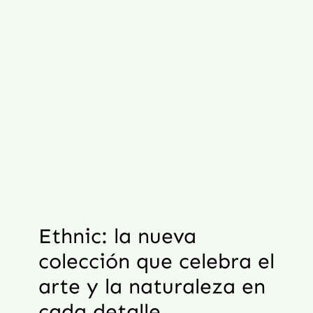
Ethnic: la nueva
colección que celebra el
arte y la naturaleza en
cada detalle