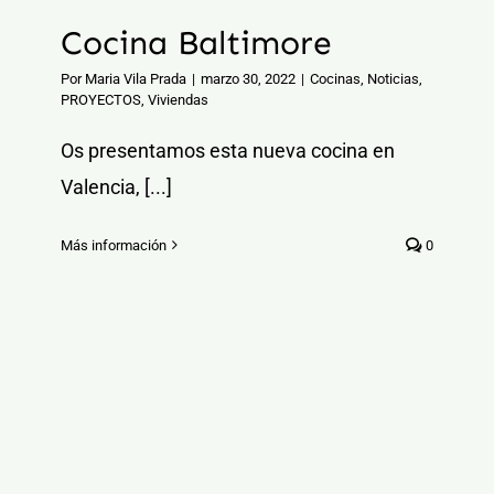
Cocina Baltimore
Por
Maria Vila Prada
|
marzo 30, 2022
|
Cocinas
,
Noticias
,
PROYECTOS
,
Viviendas
Os presentamos esta nueva cocina en
Valencia, [...]
Más información
0