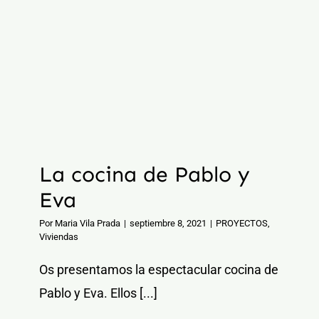
La cocina de Pablo y
Eva
Por
Maria Vila Prada
|
septiembre 8, 2021
|
PROYECTOS
,
Viviendas
Os presentamos la espectacular cocina de
Pablo y Eva. Ellos [...]