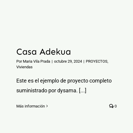
Casa Adekua
Por
Maria Vila Prada
|
octubre 29, 2024
|
PROYECTOS
,
Viviendas
Este es el ejemplo de proyecto completo
suministrado por dysama. [...]
Más información
0