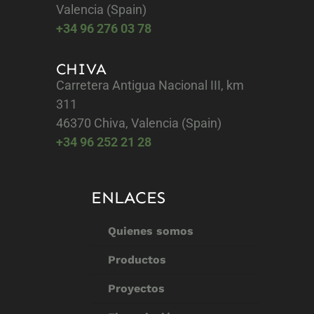
Valencia (Spain)
+34 96 276 03 78
CHIVA
Carretera Antigua Nacional III, km
311
46370 Chiva, Valencia (Spain)
+34 96 252 21 28
ENLACES
Quienes somos
Productos
Proyectos