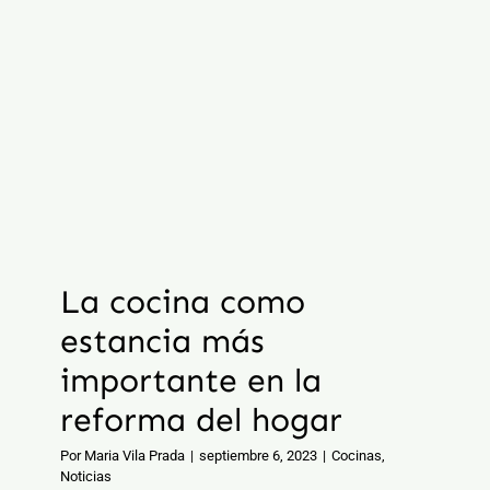
La cocina como
estancia más
importante en la
reforma del hogar
Por
Maria Vila Prada
|
septiembre 6, 2023
|
Cocinas
,
Noticias