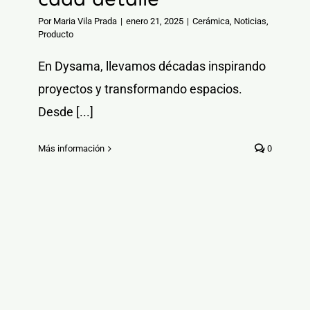
Por
Maria Vila Prada
|
enero 21, 2025
|
Cerámica
,
Noticias
,
Producto
En Dysama, llevamos décadas inspirando
proyectos y transformando espacios.
Desde [...]
Más información
0