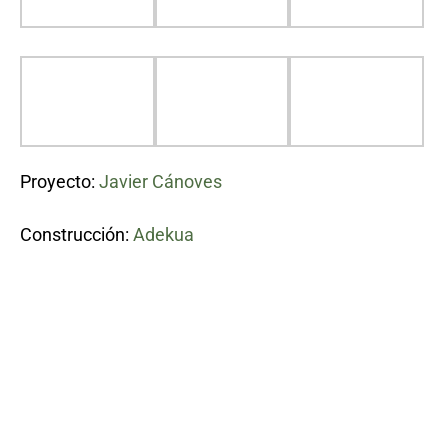
Proyecto:
Javier Cánoves
Construcción:
Adekua