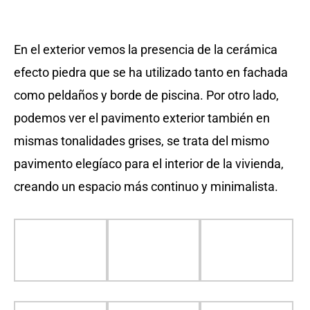
En el exterior vemos la presencia de la cerámica
efecto piedra que se ha utilizado tanto en fachada
como peldaños y borde de piscina. Por otro lado,
podemos ver el pavimento exterior también en
mismas tonalidades grises, se trata del mismo
pavimento elegíaco para el interior de la vivienda,
creando un espacio más continuo y minimalista.