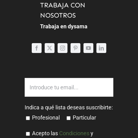
TRABAJA CON
NOSOTROS
Trabaja en dysama
Indica a qué lista deseas suscribirte:
Profesional
Particular
Acepto las
Condiciones
y