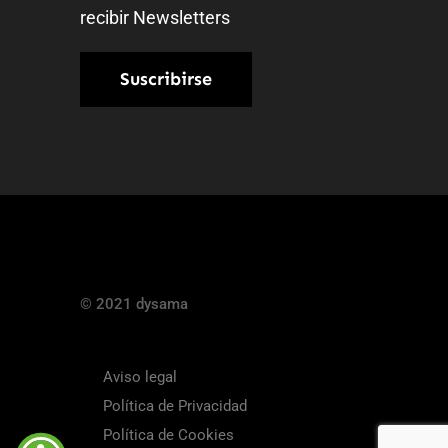
recibir Newsletters
© 2021 dysama
Aviso legal
Política de Privacidad
Política de Cookies