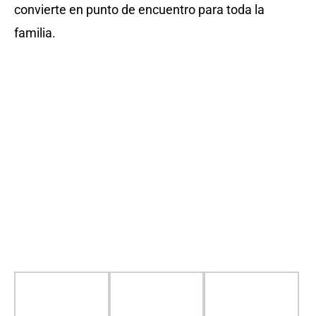
convierte en punto de encuentro para toda la
familia.