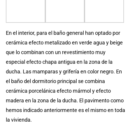
En el interior, para el baño general han optado por
cerámica efecto metalizado en verde agua y beige
que lo combinan con un revestimiento muy
especial efecto chapa antigua en la zona de la
ducha. Las mamparas y grifería en color negro. En
el baño del dormitorio principal se combina
cerámica porcelánica efecto mármol y efecto
madera en la zona de la ducha. El pavimento como
hemos indicado anteriormente es el mismo en toda
la vivienda.