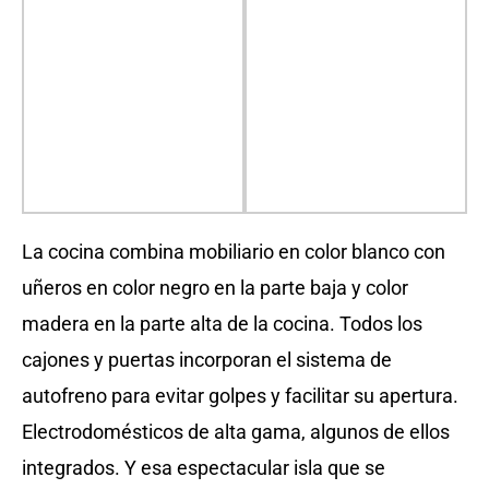
La cocina combina mobiliario en color blanco con
uñeros en color negro en la parte baja y color
madera en la parte alta de la cocina. Todos los
cajones y puertas incorporan el sistema de
autofreno para evitar golpes y facilitar su apertura.
Electrodomésticos de alta gama, algunos de ellos
integrados. Y esa espectacular isla que se