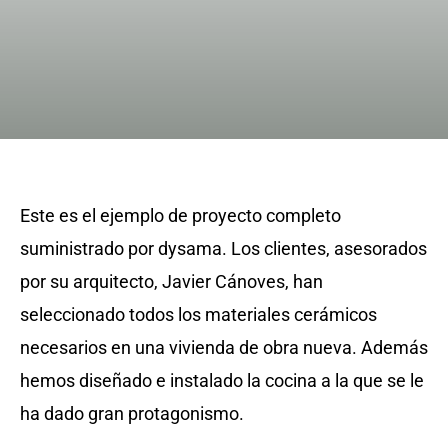
Este es el ejemplo de proyecto completo
suministrado por dysama. Los clientes, asesorados
por su arquitecto, Javier Cánoves, han
seleccionado todos los materiales cerámicos
necesarios en una vivienda de obra nueva. Además
hemos diseñado e instalado la cocina a la que se le
ha dado gran protagonismo.