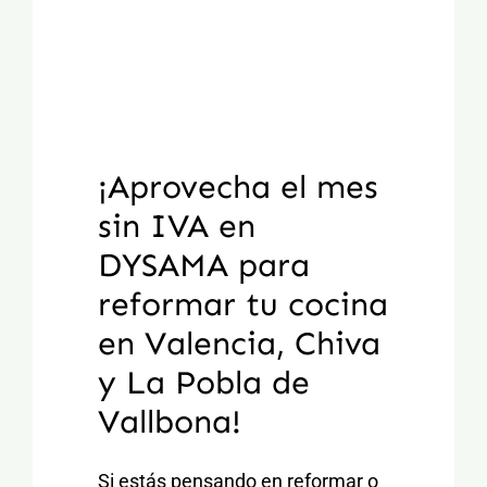
¡Aprovecha el mes
sin IVA en
DYSAMA para
reformar tu cocina
en Valencia, Chiva
y La Pobla de
Vallbona!
Si estás pensando en reformar o