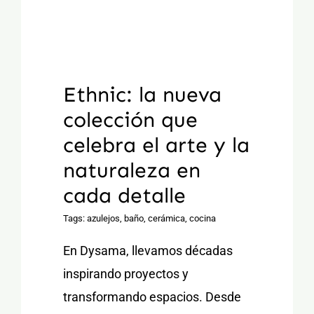
Ethnic: la nueva
colección que
celebra el arte y la
naturaleza en
cada detalle
Tags:
azulejos
,
baño
,
cerámica
,
cocina
En Dysama, llevamos décadas
inspirando proyectos y
transformando espacios. Desde