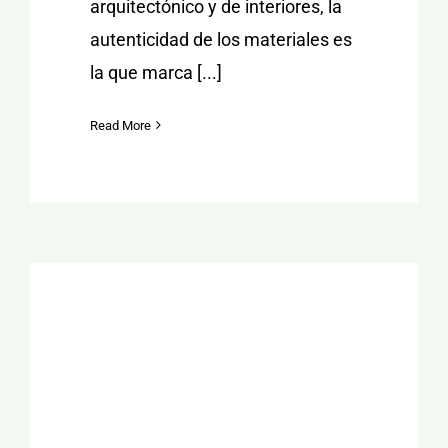
arquitectónico y de interiores, la
autenticidad de los materiales es
la que marca [...]
Read More