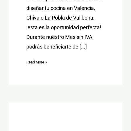
diseñar tu cocina en Valencia,
Chiva o La Pobla de Vallbona,
¡esta es la oportunidad perfecta!
Durante nuestro Mes sin IVA,
podrás beneficiarte de [...]
Read More