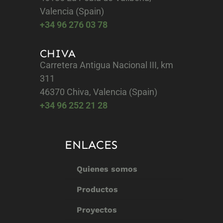
Valencia (Spain)
+34 96 276 03 78
CHIVA
Carretera Antigua Nacional III, km
311
46370 Chiva, Valencia (Spain)
+34 96 252 21 28
ENLACES
Quienes somos
Productos
Proyectos