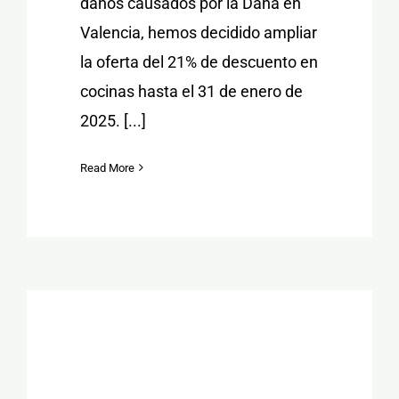
daños causados por la Dana en
Valencia, hemos decidido ampliar
la oferta del 21% de descuento en
cocinas hasta el 31 de enero de
2025. [...]
Read More