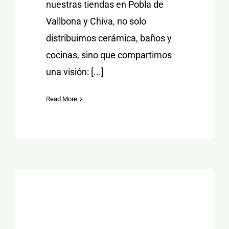
nuestras tiendas en Pobla de
Vallbona y Chiva, no solo
distribuimos cerámica, baños y
cocinas, sino que compartimos
una visión: [...]
Read More