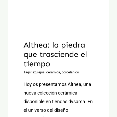
Althea: la piedra
que trasciende el
tiempo
Tags:
azulejos
,
cerámica
,
porcelánico
Hoy os presentamos Althea, una
nueva colección cerámica
disponible en tiendas dysama. En
el universo del diseño