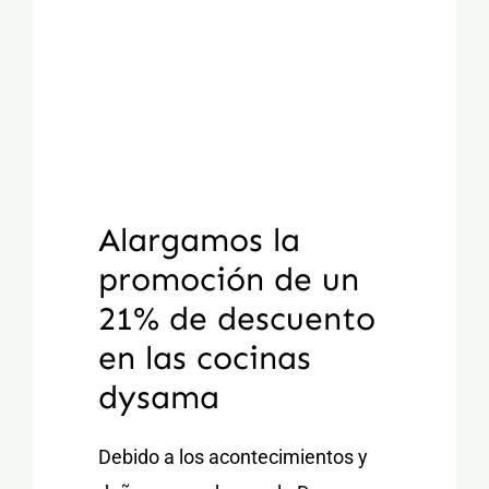
Alargamos la
promoción de un
21% de descuento
en las cocinas
dysama
Debido a los acontecimientos y