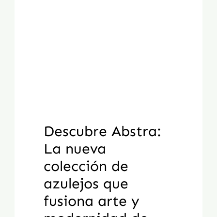
Descubre Abstra:
La nueva
colección de
azulejos que
fusiona arte y