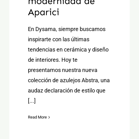
modernidad de
Aparici
En Dysama, siempre buscamos
inspirarte con las últimas
tendencias en cerámica y diseño
de interiores. Hoy te
presentamos nuestra nueva
colección de azulejos Abstra, una
audaz declaración de estilo que
[...]
Read More