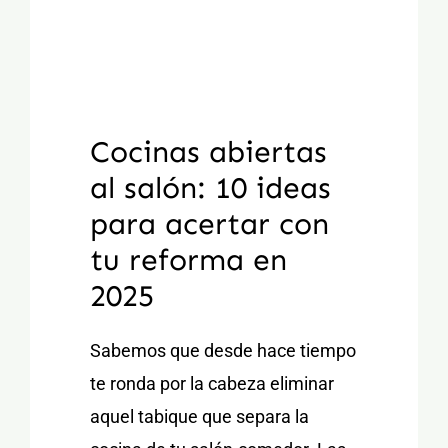
Cocinas abiertas
al salón: 10 ideas
para acertar con
tu reforma en
2025
Sabemos que desde hace tiempo
te ronda por la cabeza eliminar
aquel tabique que separa la