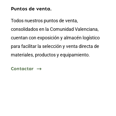
Puntos de venta.
Todos nuestros puntos de venta,
consolidados en la Comunidad Valenciana,
cuentan con exposición y almacén logístico
para facilitar la selección y venta directa de
materiales, productos y equipamiento.
Contactar