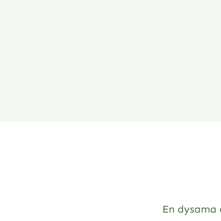
En dysama 