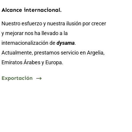
Alcance internacional.
Nuestro esfuerzo y nuestra ilusión por crecer
y mejorar nos ha llevado a la
internacionalización de
dysama
.
Actualmente, prestamos servicio en Argelia,
Emiratos Árabes y Europa.
Exportación