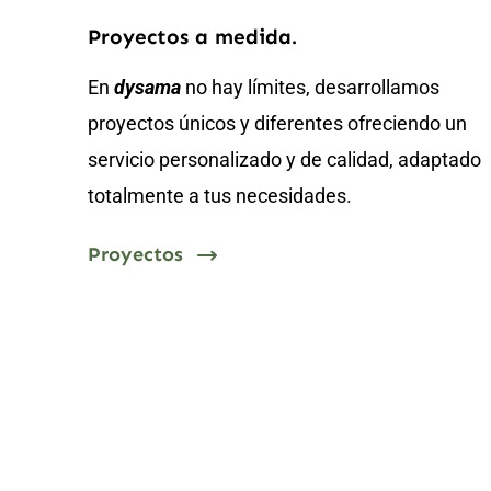
Proyectos a medida.
En
dysama
no hay límites, desarrollamos
proyectos únicos y diferentes ofreciendo un
servicio personalizado y de calidad, adaptado
totalmente a tus necesidades.
Proyectos