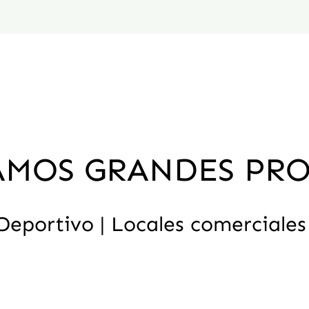
AMOS GRANDES PR
| Deportivo | Locales comerciales