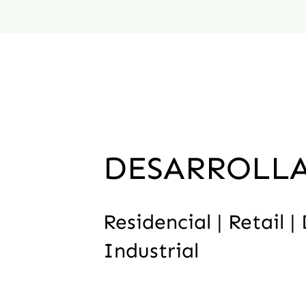
DESARROLL
Residencial | Retail 
Industrial