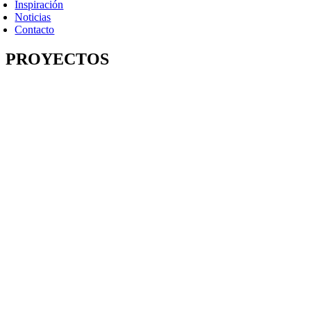
Inspiración
Noticias
Contacto
PROYECTOS