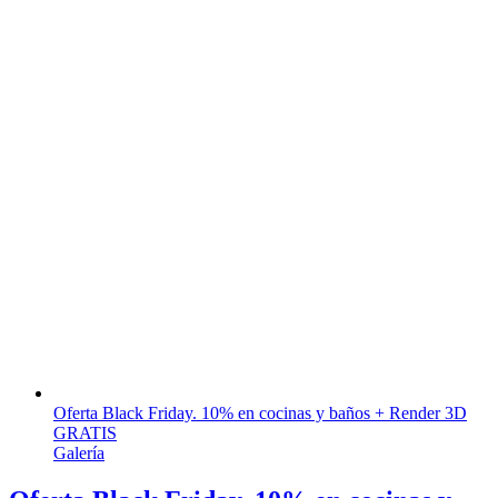
Oferta Black Friday. 10% en cocinas y baños + Render 3D
GRATIS
Galería