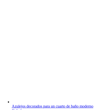
Azulejos decorados para un cuarto de baño moderno