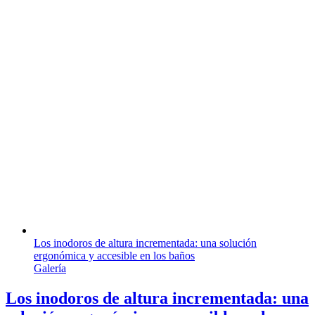
Los inodoros de altura incrementada: una solución
ergonómica y accesible en los baños
Galería
Los inodoros de altura incrementada: una