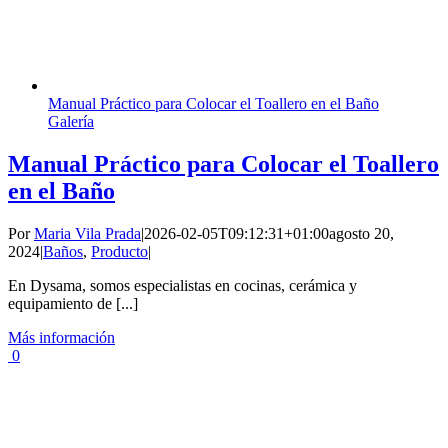
Manual Práctico para Colocar el Toallero en el Baño
Galería
Manual Práctico para Colocar el Toallero
en el Baño
Por
Maria Vila Prada
|
2026-02-05T09:12:31+01:00
agosto 20,
2024
|
Baños
,
Producto
|
En Dysama, somos especialistas en cocinas, cerámica y
equipamiento de [...]
Más información
0