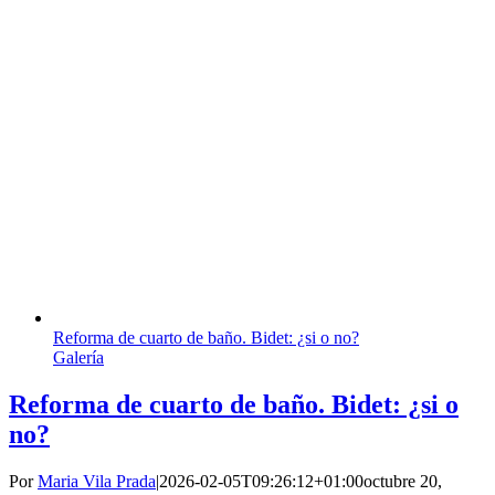
Reforma de cuarto de baño. Bidet: ¿si o no?
Galería
Reforma de cuarto de baño. Bidet: ¿si o
no?
Por
Maria Vila Prada
|
2026-02-05T09:26:12+01:00
octubre 20,