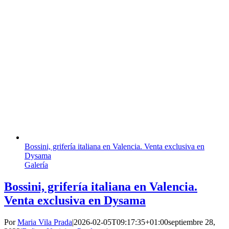
Bossini, grifería italiana en Valencia. Venta exclusiva en
Dysama
Galería
Bossini, grifería italiana en Valencia.
Venta exclusiva en Dysama
Por
Maria Vila Prada
|
2026-02-05T09:17:35+01:00
septiembre 28,