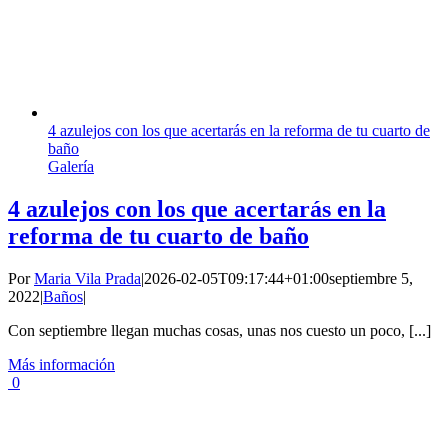
4 azulejos con los que acertarás en la reforma de tu cuarto de
baño
Galería
4 azulejos con los que acertarás en la
reforma de tu cuarto de baño
Por
Maria Vila Prada
|
2026-02-05T09:17:44+01:00
septiembre 5,
2022
|
Baños
|
Con septiembre llegan muchas cosas, unas nos cuesto un poco, [...]
Más información
0