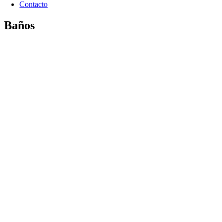
Contacto
Baños