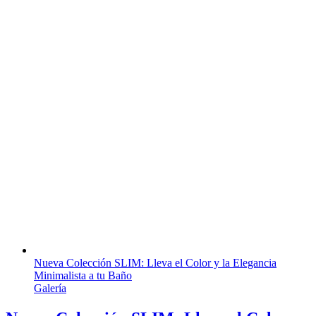
Nueva Colección SLIM: Lleva el Color y la Elegancia
Minimalista a tu Baño
Galería