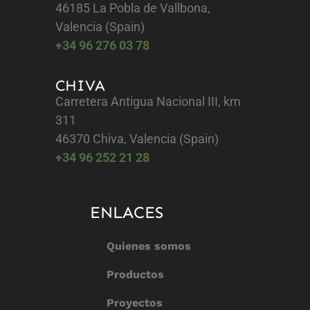
46185 La Pobla de Vallbona,
Valencia (Spain)
+34 96 276 03 78
CHIVA
Carretera Antigua Nacional III, km
311
46370 Chiva, Valencia (Spain)
+34 96 252 21 28
ENLACES
Quienes somos
Productos
Proyectos