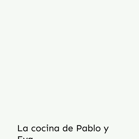
La cocina de Pablo y