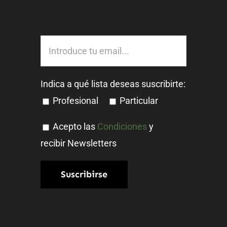
Indica a qué lista deseas suscribirte:
Profesional
Particular
Acepto las
Condiciones
y
recibir Newsletters