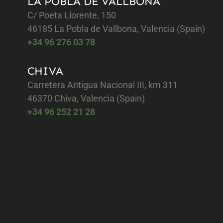
LA POBLA DE VALLBONA
C/ Poeta Llorente, 150
46185 La Pobla de Vallbona, Valencia (Spain)
+34 96 276 03 78
CHIVA
Carretera Antigua Nacional III, km 311
46370 Chiva, Valencia (Spain)
+34 96 252 21 28