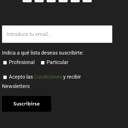
Indica a qué lista deseas suscribirte:
Profesional
Particular
Acepto las
Condiciones
y recibir
Newsletters