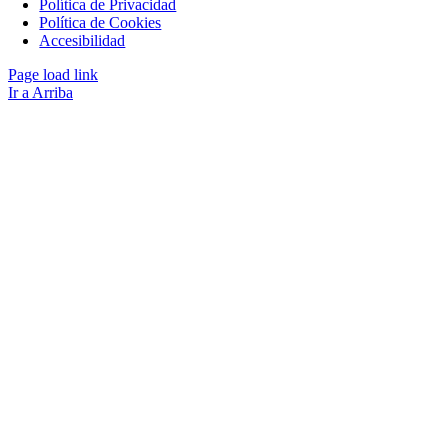
Política de Privacidad
Política de Cookies
Accesibilidad
Page load link
Ir a Arriba