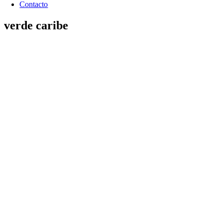
Contacto
verde caribe