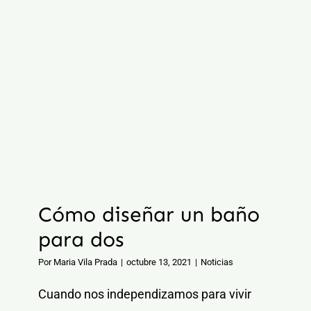
Cómo diseñar un baño
para dos
Por
Maria Vila Prada
|
octubre 13, 2021
|
Noticias
Cuando nos independizamos para vivir