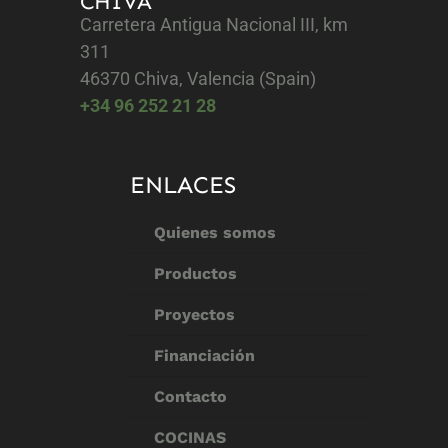
CHIVA
Carretera Antigua Nacional III, km
311
46370 Chiva, Valencia (Spain)
+34 96 252 21 28
ENLACES
Quienes somos
Productos
Proyectos
Financiación
Contacto
COCINAS