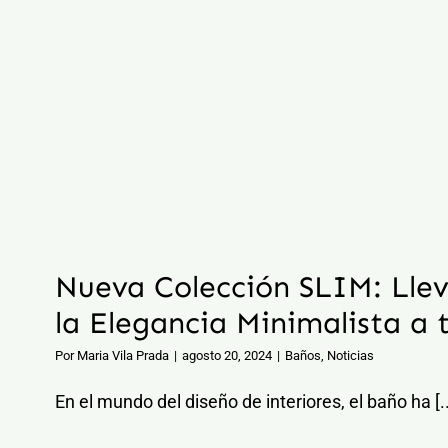
Nueva Colección SLIM: Llev
la Elegancia Minimalista a 
Por
Maria Vila Prada
|
agosto 20, 2024
|
Baños
,
Noticias
En el mundo del diseño de interiores, el baño ha [..