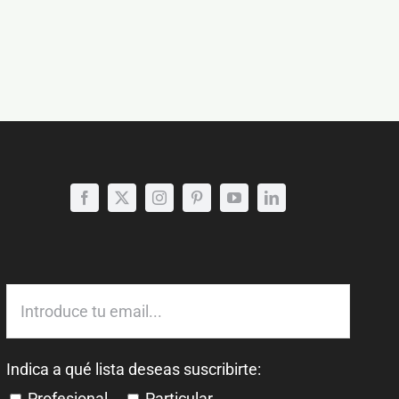
Indica a qué lista deseas suscribirte:
Profesional
Particular