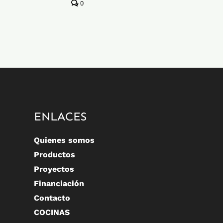
0
ENLACES
Quienes somos
Productos
Proyectos
Financiación
Contacto
COCINAS