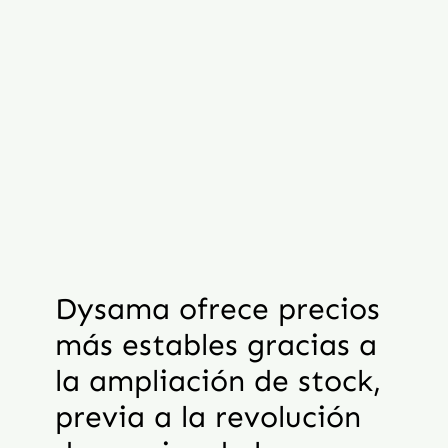
Dysama ofrece precios
más estables gracias a
la ampliación de stock,
previa a la revolución