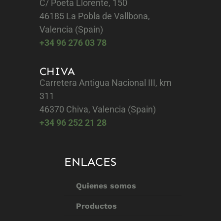
C/ Poeta Llorente, 150
46185 La Pobla de Vallbona,
Valencia (Spain)
+34 96 276 03 78
CHIVA
Carretera Antigua Nacional III, km
311
46370 Chiva, Valencia (Spain)
+34 96 252 21 28
ENLACES
Quienes somos
Productos