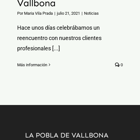
Vallbona
Por
Maria Vila Prada
|
julio 21, 2021
|
Noticias
Hace unos días celebrábamos un
reencuentro con nuestros clientes
profesionales [...]
Más información
0
LA POBLA DE VALLBONA