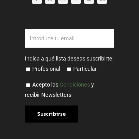
Indica a qué lista deseas suscribirte:
Profesional
Particular
Acepto las
Condiciones
y
recibir Newsletters