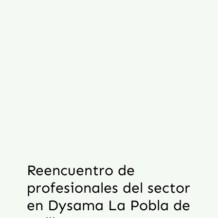
Reencuentro de
profesionales del sector
en Dysama La Pobla de