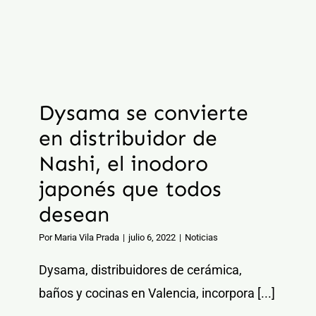
Dysama se convierte
en distribuidor de
Nashi, el inodoro
japonés que todos
desean
Por
Maria Vila Prada
|
julio 6, 2022
|
Noticias
Dysama, distribuidores de cerámica,
baños y cocinas en Valencia, incorpora [...]