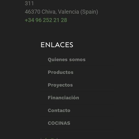
311
46370 Chiva, Valencia (Spain)
+34 96 252 21 28
ENLACES
Quienes somos
Productos
Proyectos
Financiación
Contacto
COCINAS