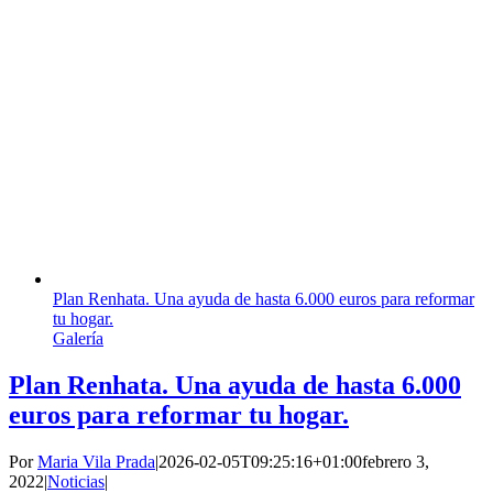
Plan Renhata. Una ayuda de hasta 6.000 euros para reformar
tu hogar.
Galería
Plan Renhata. Una ayuda de hasta 6.000
euros para reformar tu hogar.
Por
Maria Vila Prada
|
2026-02-05T09:25:16+01:00
febrero 3,
2022
|
Noticias
|