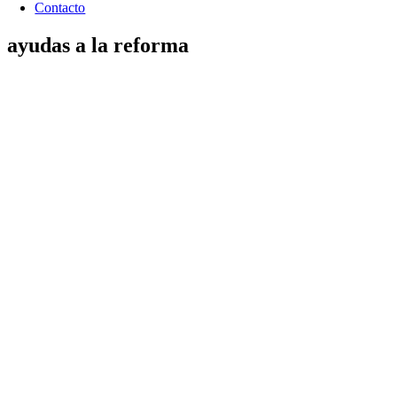
Contacto
ayudas a la reforma