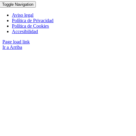
Toggle Navigation
Aviso legal
Política de Privacidad
Política de Cookies
Accesibilidad
Page load link
Ir a Arriba