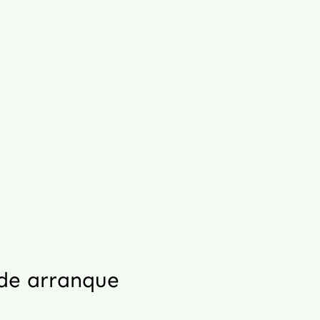
 de arranque