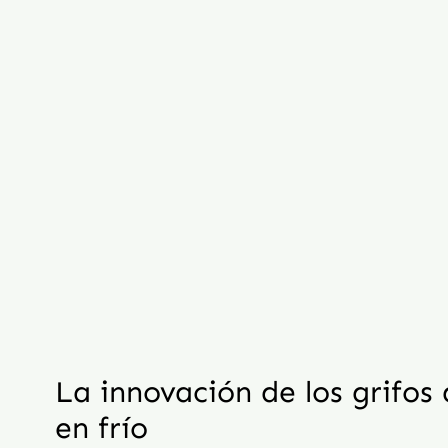
La innovación de los grifos
en frío