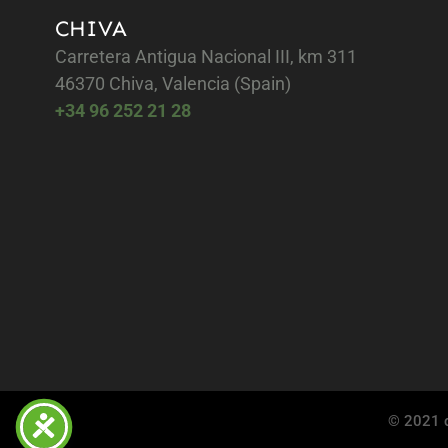
CHIVA
Carretera Antigua Nacional III, km 311
46370 Chiva, Valencia (Spain)
+34 96 252 21 28
© 2021 