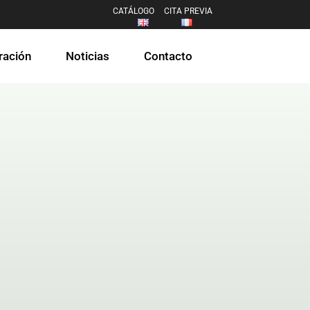
CATÁLOGO
CITA PREVIA
ración
Noticias
Contacto