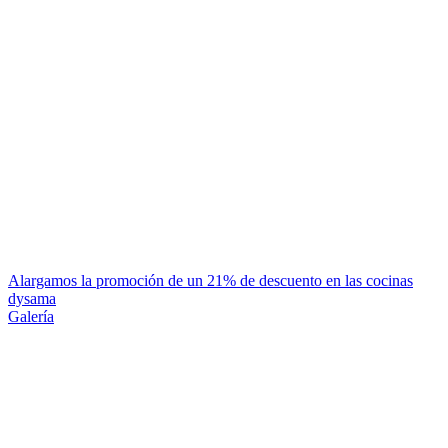
Alargamos la promoción de un 21% de descuento en las cocinas
dysama
Galería