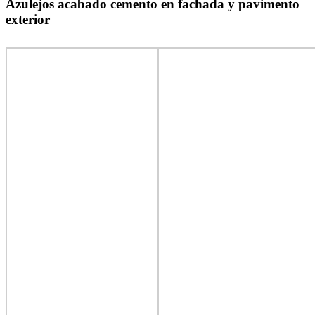
Azulejos acabado cemento en fachada y pavimento
exterior