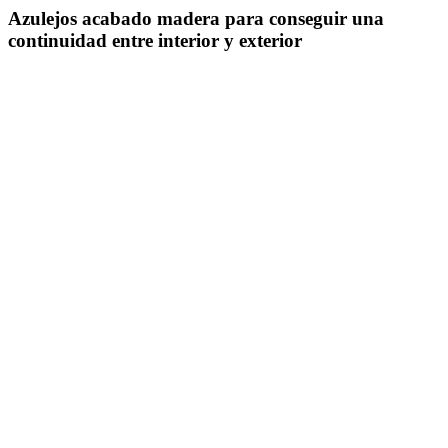
Azulejos acabado madera para conseguir una
continuidad entre interior y exterior