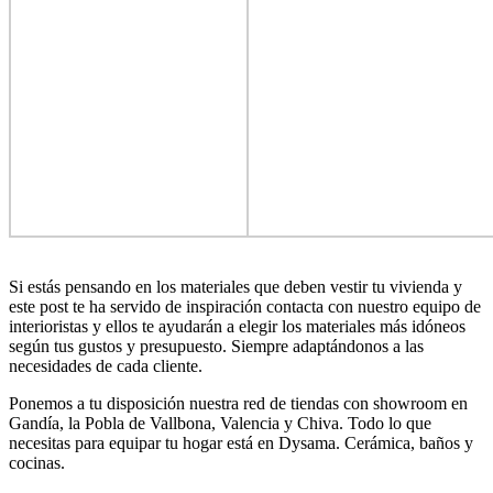
Si estás pensando en los materiales que deben vestir tu vivienda y
este post te ha servido de inspiración contacta con nuestro equipo de
interioristas y ellos te ayudarán a elegir los materiales más idóneos
según tus gustos y presupuesto. Siempre adaptándonos a las
necesidades de cada cliente.
Ponemos a tu disposición nuestra red de tiendas con showroom en
Gandía, la Pobla de Vallbona, Valencia y Chiva. Todo lo que
necesitas para equipar tu hogar está en Dysama. Cerámica, baños y
cocinas.