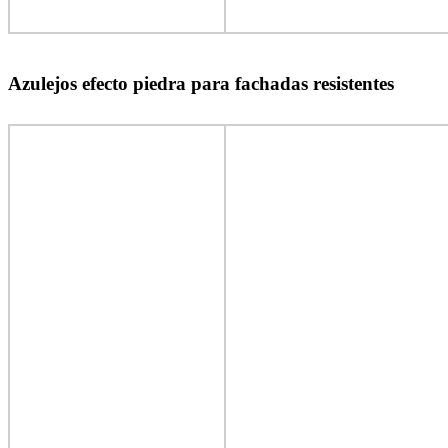
Azulejos efecto piedra para fachadas resistentes