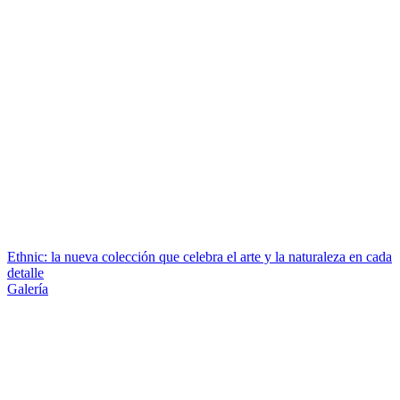
Ethnic: la nueva colección que celebra el arte y la naturaleza en cada
detalle
Galería