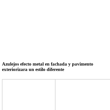
Azulejos efecto metal en fachada y pavimento
exteriorizara un estilo diferente