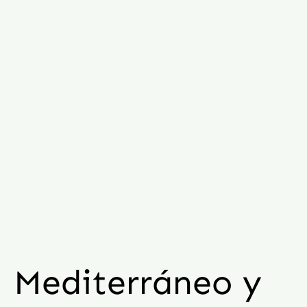
Mediterráneo y