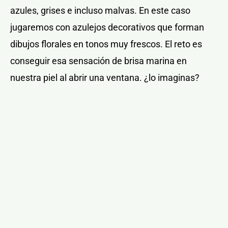
azules, grises e incluso malvas. En este caso
jugaremos con azulejos decorativos que forman
dibujos florales en tonos muy frescos. El reto es
conseguir esa sensación de brisa marina en
nuestra piel al abrir una ventana. ¿lo imaginas?