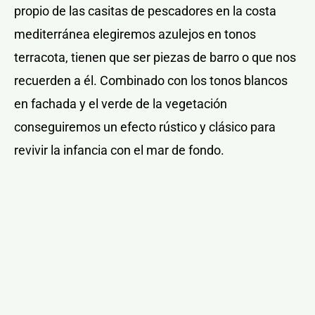
propio de las casitas de pescadores en la costa
mediterránea elegiremos azulejos en tonos
terracota, tienen que ser piezas de barro o que nos
recuerden a él. Combinado con los tonos blancos
en fachada y el verde de la vegetación
conseguiremos un efecto rústico y clásico para
revivir la infancia con el mar de fondo.