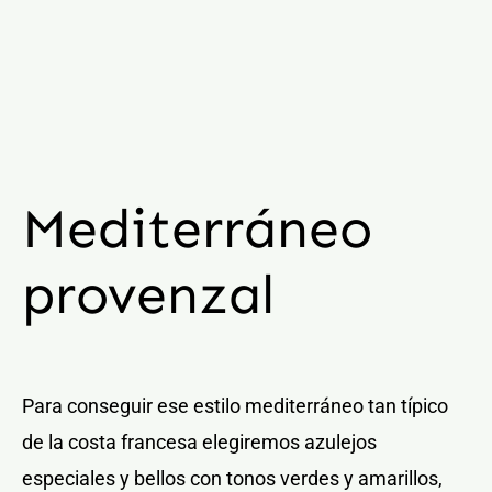
Mediterráneo
provenzal
Para conseguir ese estilo mediterráneo tan típico
de la costa francesa elegiremos azulejos
especiales y bellos con tonos verdes y amarillos,