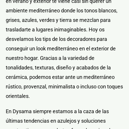
en verano y exterior te viene casi sin querer un
ambiente mediterráneo donde los tonos blancos,
grises, azules, verdes y tierra se mezclan para
trasladarte a lugares inimaginables. Hoy os
desvelamos los tips de los decoradores para
conseguir un look mediterráneo en el exterior de
nuestro hogar. Gracias a la variedad de
tonalidades, texturas, diseño y acabados de la
cerámica, podemos estar ante un mediterráneo
rústico, provenzal, minimalista o incluso con toques
orientales.
En Dysama siempre estamos a la caza de las
últimas tendencias en azulejos y soluciones