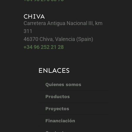
CHIVA
Carretera Antigua Nacional III, km
311
46370 Chiva, Valencia (Spain)
+34 96 252 21 28
ENLACES
Quienes somos
Productos
Proyectos
Financiación