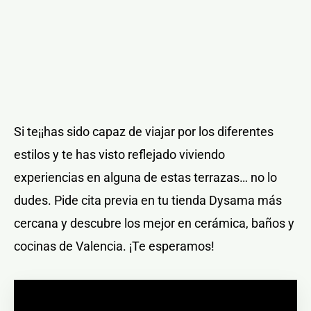
Si te¡¡has sido capaz de viajar por los diferentes
estilos y te has visto reflejado viviendo
experiencias en alguna de estas terrazas… no lo
dudes. Pide cita previa en tu tienda Dysama más
cercana y descubre los mejor en cerámica, baños y
cocinas de Valencia. ¡Te esperamos!