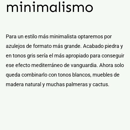
minimalismo
Para un estilo más minimalista optaremos por
azulejos de formato más grande. Acabado piedra y
en tonos gris sería el más apropiado para conseguir
ese efecto mediterráneo de vanguardia. Ahora solo
queda combinarlo con tonos blancos, muebles de
madera natural y muchas palmeras y cactus.