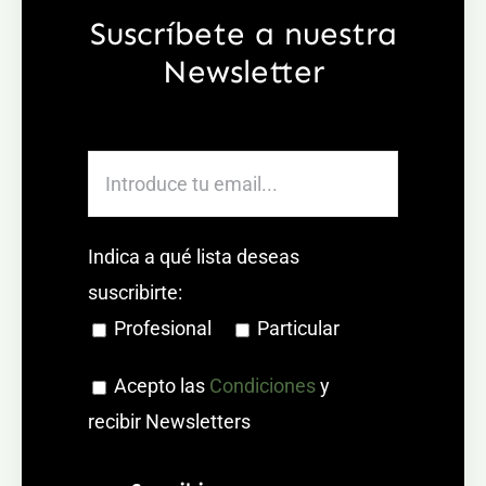
Suscríbete a nuestra
Newsletter
Indica a qué lista deseas
suscribirte:
Profesional
Particular
Acepto las
Condiciones
y
recibir Newsletters