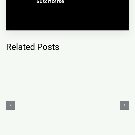
Related Posts