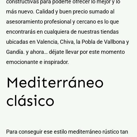
constructivas para poderte ofrecer lo mejor y lo
más nuevo. Calidad y buen precio sumado al
asesoramiento profesional y cercano es lo que
encontrarás en cualquiera de nuestras tiendas
ubicadas en Valencia, Chiva, la Pobla de Vallbona y
Gandía. y ahora… déjate llevar por este momento
emocionante e inspirador.
Mediterráneo
clásico
Para conseguir ese estilo mediterráneo rústico tan