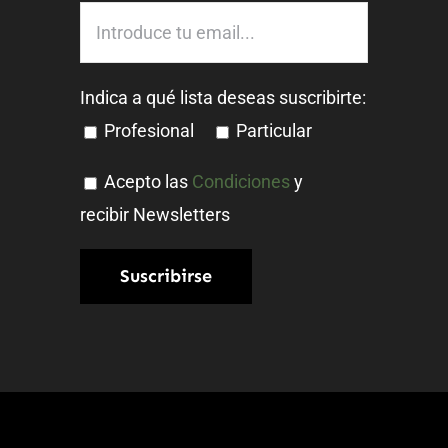
Indica a qué lista deseas suscribirte:
Profesional
Particular
Acepto las
Condiciones
y
recibir Newsletters