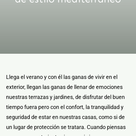
Llega el verano y con él las ganas de vivir en el
exterior, llegan las ganas de llenar de emociones
nuestras terrazas y jardines, de disfrutar del buen
tiempo fuera pero con el confort, la tranquilidad y
seguridad de estar en nuestras casas, como si de
un lugar de protección se tratara. Cuando piensas