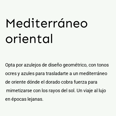
Mediterráneo
oriental
Opta por azulejos de diseño geométrico, con tonos
ocres y azules para trasladarte a un mediterráneo
de oriente dónde el dorado cobra fuerza para
mimetizarse con los rayos del sol. Un viaje al lujo
en épocas lejanas.