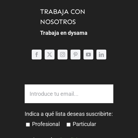
TRABAJA CON
NOSOTROS
Trabaja en dysama
Indica a qué lista deseas suscribirte:
Profesional
Particular